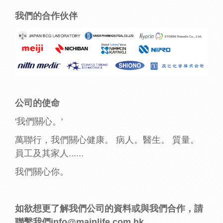
我們的合作伙伴
公司的使命
'我們關心。'
萬聯行，我們關心健康。 病人。醫生。 質量。
員工及其家人......
我們關心你。
如欲想更了解我們公司的資料或與我們合作，請
聯繫我們info@mainlife.com.hk