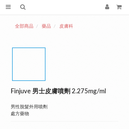
全部商品
藥品
皮膚科
Finjuve 男士皮膚噴劑 2.275mg/ml
男性脫髮外用噴劑
處方藥物