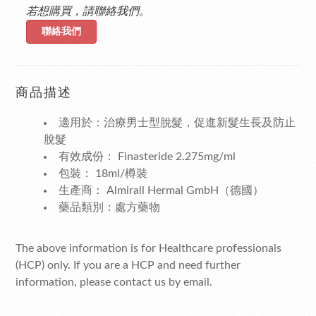
若想購買，請聯絡我們。
聯絡我們
商品描述
適用於：治療男士型脫髮，促進新髮生長及防止
脫髮
有效成份： Finasteride 2.275mg/ml
包裝： 18ml/樽裝
生產商： Almirall Hermal GmbH（德國）
藥品類別：處方藥物
The above information is for Healthcare professionals
(HCP) only. If you are a HCP and need further
information, please contact us by email.