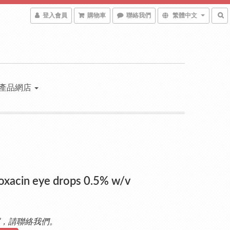
登入會員
購物車
聯絡我們
繁體中文
產品網店
oxacin eye drops 0.5% w/v
，請聯絡我們。